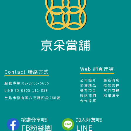
Web 網頁連結
Contact 聯絡方式
公司簡介
最新消息
服務專線:02-2765-6666
流當精品
借款流程
LINE ID:0905-111-859
營業項目
常見問題
聯絡我們
相關法令
台北市松山區八德路四段468號
合作提案
按讚分享吧!
加入好友吧!
FB粉絲團
LINE