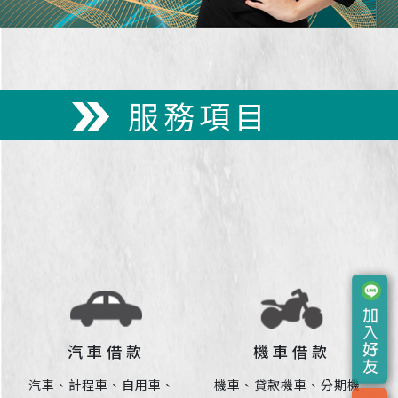
服務項目
汽車借款
機車借款
汽車、計程車、自用車、
機車、貸款機車、分期機