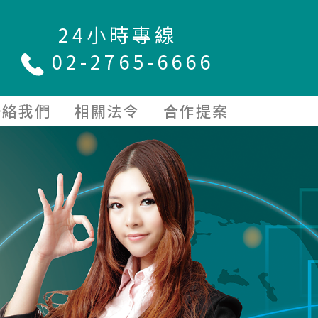
24小時專線
02-2765-6666
聯絡我們
相關法令
合作提案