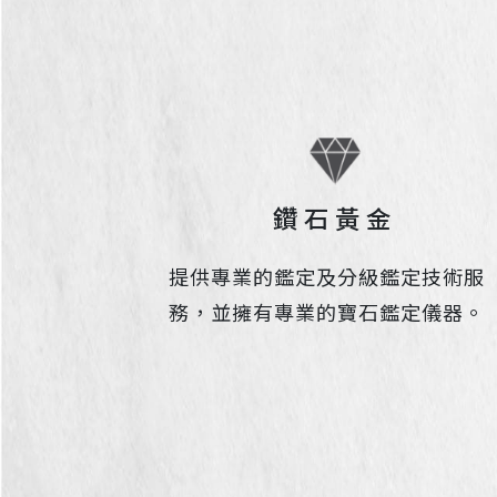
鑽石黃金
提供專業的鑑定及分級鑑定技術服
務，並擁有專業的寶石鑑定儀器。