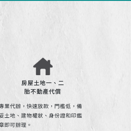
房屋土地一、二
胎不動產代償
專業代辦，快速放款，門檻低，備
妥土地、建物權狀、身份證和印鑑
章即可辦理。