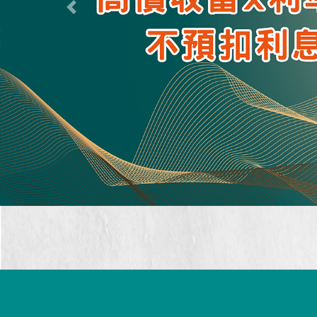
Previous