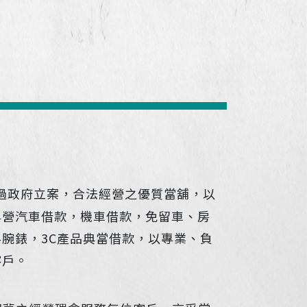
過政府立案，合法經營之優質當舖，以
專營汽車借款，機車借款，免留車、房
腕錶，3C產品典當借款，以專業、負
客戶。