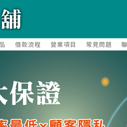
品
借款流程
營業項目
常見問題