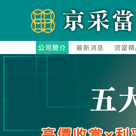
公司簡介
最新消息
流當精