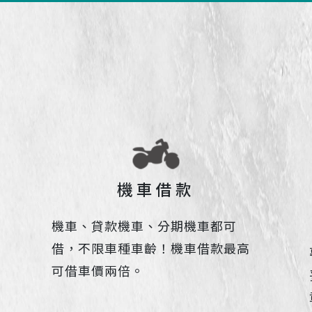
機車借款
機車、貸款機車、分期機車都可
借，不限車種車齡！機車借款最高
可借車價兩倍。