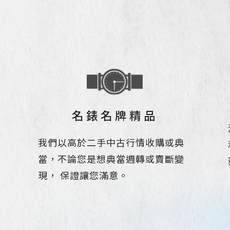
名錶名牌精品
我們以高於二手中古行情收購或典
當，不論您是想典當週轉或賣斷變
現， 保證讓您滿意。