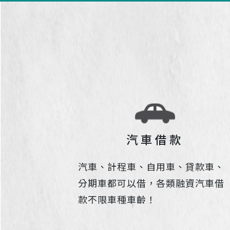
汽車借款
汽車、計程車、自用車、貸款車、
分期車都可以借，各類融資汽車借
款不限車種車齡！