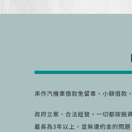
承作汽機車借款免留車，小額借款，
政府立案、合法經營，一切都按融
最長為3年以上，並無違約金的問題，