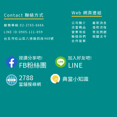
Web 網頁連結
Contact 聯絡方式
公司簡介
最新消息
服務專線:02-2765-6666
流當精品
借款流程
LINE ID:0905-111-859
營業項目
常見問題
聯絡我們
相關法令
台北市松山區八德路四段468號
合作提案
按讚分享吧!
加入好友吧!
FB粉絲團
LINE
2788
典當小知識
當舖搜尋網