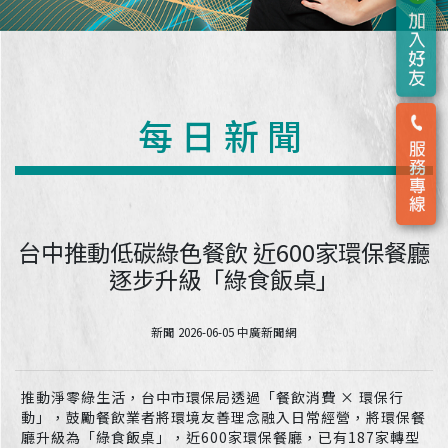
每日新聞
台中推動低碳綠色餐飲 近600家環保餐廳
逐步升級「綠食飯桌」
新聞 2026-06-05 中廣新聞網
推動淨零綠生活，台中市環保局透過「餐飲消費 × 環保行
動」，鼓勵餐飲業者將環境友善理念融入日常經營，將環保餐
廳升級為「綠食飯桌」，近600家環保餐廳，已有187家轉型